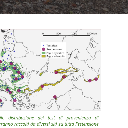
le distribuzione dei test di provenienza di
anno raccolti da diversi siti
su tutta l'estensione