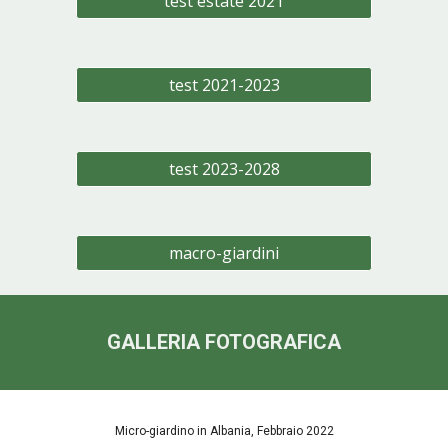
test estate 2021
test 2021-2023
test 2023-2028
macro-giardini
GALLERIA FOTOGRAFICA
Micro-giardino in Albania, Febbraio 2022