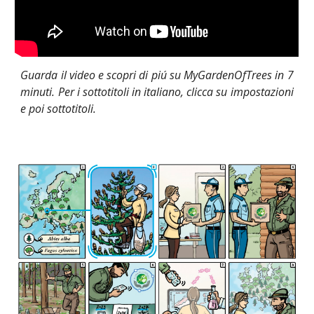
Guarda il video e scopri di piú su MyGardenOfTrees in 7
minuti. Per i sottotitoli in italiano, clicca su impostazioni
e poi sottotitoli.