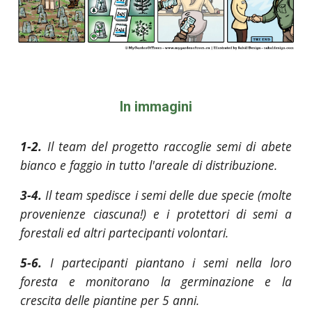
In im
magini
1-2.
Il team del progetto raccoglie semi di abete
bianco e faggio in tutto l'areale di distribuzione.
3-4.
Il team spedisce i semi delle due specie (molte
provenienze ciascuna!) e i protettori di semi a
forestali ed altri partecipanti volontari.
5-6.
I partecipanti piantano i semi nella loro
foresta e monitorano la germinazione e la
crescita delle piantine per 5 anni.