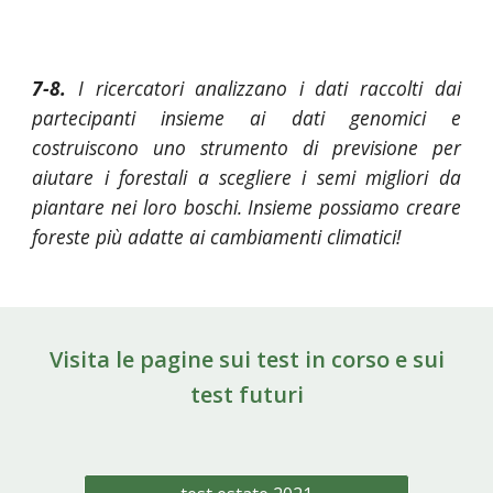
7-8.
I ricercatori analizzano i dati raccolti dai
partecipanti insieme ai dati genomici e
costruiscono uno strumento di previsione per
aiutare i forestali a scegliere i semi migliori da
piantare nei loro boschi. Insieme possiamo creare
foreste più adatte ai cambiamenti climatici!
Visita le pagine sui test in corso e sui
test futuri