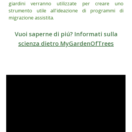
giardini verranno utilizzate per creare uno
strumento utile all'ideazione di programmi di
migrazione assistita.
Vuoi saperne di piú? Informati sulla
scienza dietro MyGardenOfTrees