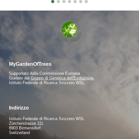
MyGardenOfTrees
S
upportato dalla Commissione Europea
Guidato dal
Gruppo di Genetica dell'Evoluzione
,
Istituto Federale di Ricerca Svizzero WSL
Indirizzo
Istituto Federale di Ricerca Svizzero WSL
Zürcherstrasse 111
8903 Birmensdorf
Switzerland